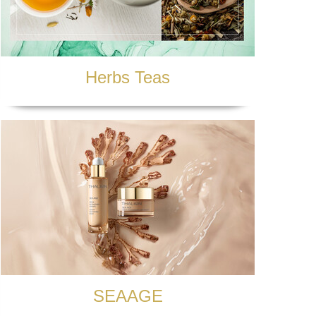
Herbs Teas
SEAAGE