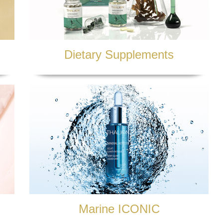
Dietary Supplements
Marine ICONIC